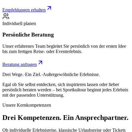
Empfehlungen erhalten
Individuell planen
Persönliche Beratung
Unser erfahrenes Team begleitet Sie persönlich von der ersten Idee
bis zum fertigen Reise- oder Eventerlebnis.
Beratung anfragen
Drei Wege.
·
Ein Ziel.
·
Außergewöhnliche Erlebnisse.
Egal ob Sie selbst entdecken, sich inspirieren lassen oder lieber
persönlich beraten werden – bei Sportkultour beginnt jedes Erlebnis
mit der passenden Unterstützung.
Unsere Kernkompetenzen
Drei Kompetenzen.
Ein Ansprechpartner.
Ob individuelle Erlebnisreise, klassische Urlaubsreise oder Tickets