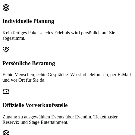
Individuelle Planung
Kein fertiges Paket – jedes Erlebnis wird persönlich auf Sie
abgestimmt.
Persönliche Beratung
Echte Menschen, echte Gespräche. Wir sind telefonisch, per E-Mail
und vor Ort für Sie da.
Offizielle Vorverkaufsstelle
Zugang zu ausgewählten Events über Eventim, Ticketmaster,
Reservix und Stage Entertainment.