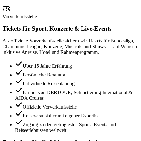
Vorverkaufsstelle
Tickets für Sport, Konzerte & Live-Events
Als offizielle Vorverkaufsstelle sichern wir Tickets für Bundesliga,
Champions League, Konzerte, Musicals und Shows — auf Wunsch
inklusive Anreise, Hotel und Rahmenprogramm.
Über 15 Jahre Erfahrung
Persönliche Beratung
Individuelle Reiseplanung
Partner von DERTOUR, Schmetterling International &
AIDA Cruises
Offizielle Vorverkaufsstelle
Reiseveranstalter mit eigener Expertise
Zugang zu den gefragtesten Sport-, Event- und
Reiseerlebnissen weltweit