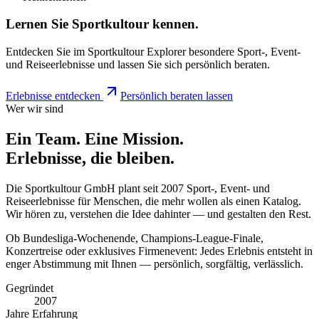
Lernen Sie
Sportkultour
kennen.
Entdecken Sie im Sportkultour Explorer besondere Sport-, Event-
und Reiseerlebnisse und lassen Sie sich persönlich beraten.
Erlebnisse entdecken
Persönlich beraten lassen
Wer wir sind
Ein Team. Eine Mission.
Erlebnisse, die bleiben.
Die Sportkultour GmbH plant seit 2007 Sport-, Event- und
Reiseerlebnisse für Menschen, die mehr wollen als einen Katalog.
Wir hören zu, verstehen die Idee dahinter — und gestalten den Rest.
Ob Bundesliga-Wochenende, Champions-League-Finale,
Konzertreise oder exklusives Firmenevent: Jedes Erlebnis entsteht in
enger Abstimmung mit Ihnen — persönlich, sorgfältig, verlässlich.
Gegründet
2007
Jahre Erfahrung