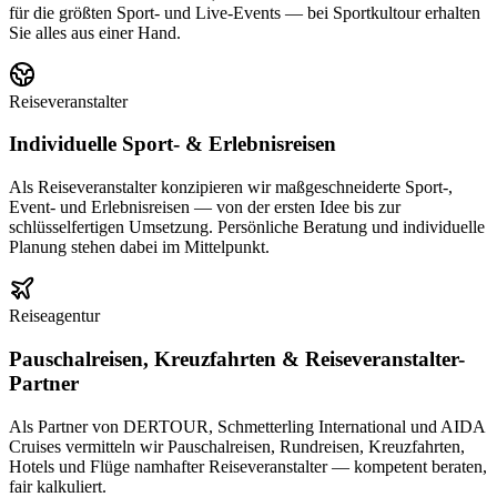
für die größten Sport- und Live-Events — bei Sportkultour erhalten
Sie alles aus einer Hand.
Reiseveranstalter
Individuelle Sport- & Erlebnisreisen
Als Reiseveranstalter konzipieren wir maßgeschneiderte Sport-,
Event- und Erlebnisreisen — von der ersten Idee bis zur
schlüsselfertigen Umsetzung. Persönliche Beratung und individuelle
Planung stehen dabei im Mittelpunkt.
Reiseagentur
Pauschalreisen, Kreuzfahrten & Reiseveranstalter-
Partner
Als Partner von DERTOUR, Schmetterling International und AIDA
Cruises vermitteln wir Pauschalreisen, Rundreisen, Kreuzfahrten,
Hotels und Flüge namhafter Reiseveranstalter — kompetent beraten,
fair kalkuliert.