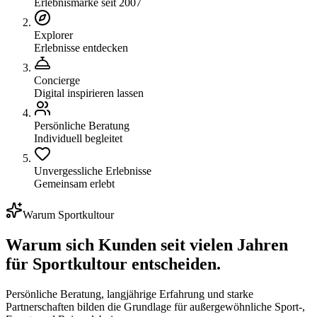
Erlebnismarke seit 2007
Explorer
Erlebnisse entdecken
Concierge
Digital inspirieren lassen
Persönliche Beratung
Individuell begleitet
Unvergessliche Erlebnisse
Gemeinsam erlebt
Warum Sportkultour
Warum sich Kunden seit vielen Jahren
für
Sportkultour
entscheiden.
Persönliche Beratung, langjährige Erfahrung und starke
Partnerschaften bilden die Grundlage für außergewöhnliche Sport-,