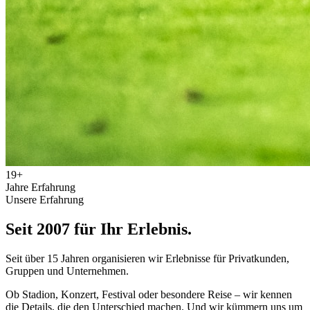
19+
Jahre Erfahrung
Unsere Erfahrung
Seit 2007 für
Ihr Erlebnis.
Seit über 15 Jahren organisieren wir Erlebnisse für Privatkunden,
Gruppen und Unternehmen.
Ob Stadion, Konzert, Festival oder besondere Reise – wir kennen
die Details, die den Unterschied machen. Und wir kümmern uns um