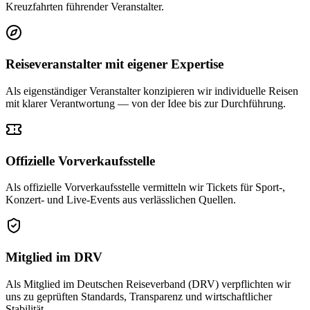
Kreuzfahrten führender Veranstalter.
Reiseveranstalter mit eigener Expertise
Als eigenständiger Veranstalter konzipieren wir individuelle Reisen
mit klarer Verantwortung — von der Idee bis zur Durchführung.
Offizielle Vorverkaufsstelle
Als offizielle Vorverkaufsstelle vermitteln wir Tickets für Sport-,
Konzert- und Live-Events aus verlässlichen Quellen.
Mitglied im DRV
Als Mitglied im Deutschen Reiseverband (DRV) verpflichten wir
uns zu geprüften Standards, Transparenz und wirtschaftlicher
Stabilität.