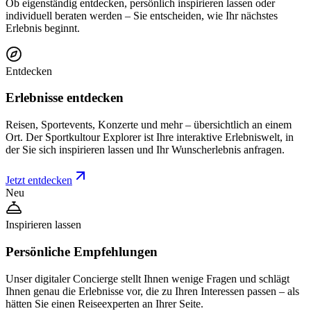
Ob eigenständig entdecken, persönlich inspirieren lassen oder
individuell beraten werden – Sie entscheiden, wie Ihr nächstes
Erlebnis beginnt.
Entdecken
Erlebnisse entdecken
Reisen, Sportevents, Konzerte und mehr – übersichtlich an einem
Ort. Der Sportkultour Explorer ist Ihre interaktive Erlebniswelt, in
der Sie sich inspirieren lassen und Ihr Wunscherlebnis anfragen.
Jetzt entdecken
Neu
Inspirieren lassen
Persönliche Empfehlungen
Unser digitaler Concierge stellt Ihnen wenige Fragen und schlägt
Ihnen genau die Erlebnisse vor, die zu Ihren Interessen passen – als
hätten Sie einen Reiseexperten an Ihrer Seite.