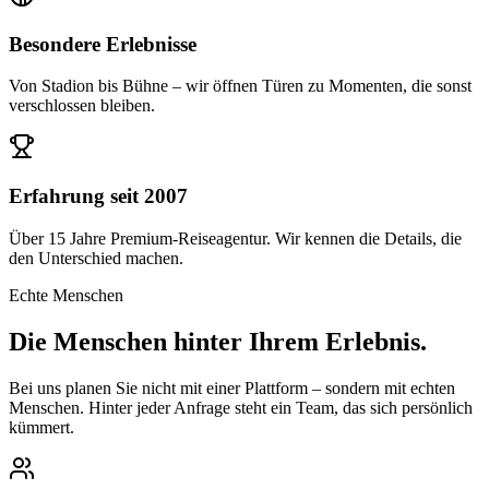
Besondere Erlebnisse
Von Stadion bis Bühne – wir öffnen Türen zu Momenten, die sonst
verschlossen bleiben.
Erfahrung seit 2007
Über 15 Jahre Premium-Reiseagentur. Wir kennen die Details, die
den Unterschied machen.
Echte Menschen
Die Menschen hinter
Ihrem Erlebnis.
Bei uns planen Sie nicht mit einer Plattform – sondern mit echten
Menschen. Hinter jeder Anfrage steht ein Team, das sich persönlich
kümmert.