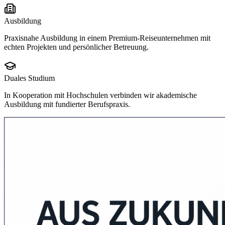
Ausbildung
Praxisnahe Ausbildung in einem Premium-Reiseunternehmen mit
echten Projekten und persönlicher Betreuung.
Duales Studium
In Kooperation mit Hochschulen verbinden wir akademische
Ausbildung mit fundierter Berufspraxis.