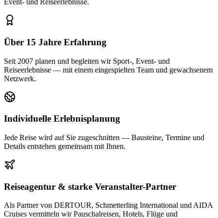
Event- und Reiseerlebnisse.
Über 15 Jahre Erfahrung
Seit 2007 planen und begleiten wir Sport-, Event- und
Reiseerlebnisse — mit einem eingespielten Team und gewachsenem
Netzwerk.
Individuelle Erlebnisplanung
Jede Reise wird auf Sie zugeschnitten — Bausteine, Termine und
Details entstehen gemeinsam mit Ihnen.
Reiseagentur & starke Veranstalter-Partner
Als Partner von DERTOUR, Schmetterling International und AIDA
Cruises vermitteln wir Pauschalreisen, Hotels, Flüge und