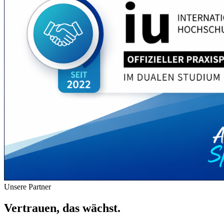
Unsere Partner
Vertrauen, das
wächst.