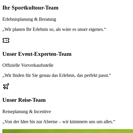
Ihr Sportkultour-Team
Erlebnisplanung & Beratung
„Wir planen Ihr Erlebnis so, als wäre es unser eigenes.“
Unser Event-Experten-Team
Offizielle Vorverkaufsstelle
„Wir finden für Sie genau das Erlebnis, das perfekt passt.“
Unser Reise-Team
Reiseplanung & Incentive
„Von der Idee bis zur Abreise – wir kümmern uns um alles.“