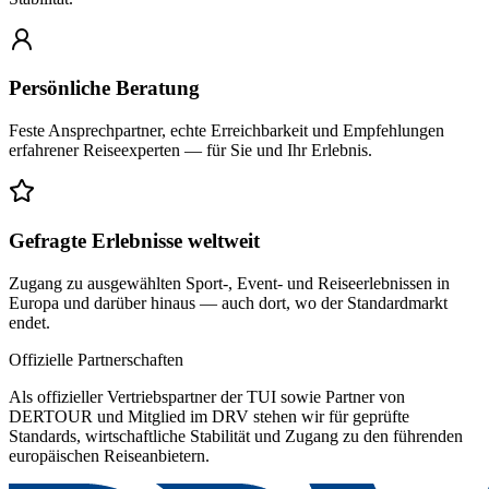
Persönliche Beratung
Feste Ansprechpartner, echte Erreichbarkeit und Empfehlungen
erfahrener Reiseexperten — für Sie und Ihr Erlebnis.
Gefragte Erlebnisse weltweit
Zugang zu ausgewählten Sport-, Event- und Reiseerlebnissen in
Europa und darüber hinaus — auch dort, wo der Standardmarkt
endet.
Offizielle Partnerschaften
Als offizieller Vertriebspartner der TUI sowie Partner von
DERTOUR und Mitglied im DRV stehen wir für geprüfte
Standards, wirtschaftliche Stabilität und Zugang zu den führenden
europäischen Reiseanbietern.