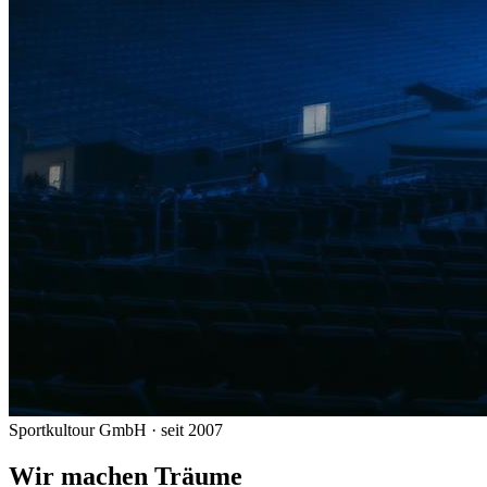
Sportkultour GmbH · seit 2007
Wir machen Träume