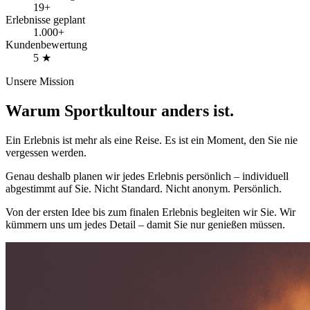
19+
Erlebnisse geplant
1.000+
Kundenbewertung
5 ★
Unsere Mission
Warum Sportkultour
anders ist.
Ein Erlebnis ist mehr als eine Reise.
Es ist ein Moment, den Sie nie
vergessen werden.
Genau deshalb planen wir jedes Erlebnis persönlich – individuell
abgestimmt auf Sie. Nicht Standard. Nicht anonym. Persönlich.
Von der ersten Idee bis zum finalen Erlebnis begleiten wir Sie. Wir
kümmern uns um jedes Detail – damit Sie nur genießen müssen.