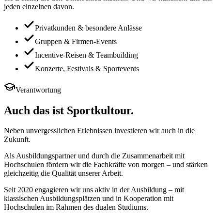
jeden einzelnen davon.
Privatkunden & besondere Anlässe
Gruppen & Firmen-Events
Incentive-Reisen & Teambuilding
Konzerte, Festivals & Sportevents
Verantwortung
Auch das ist
Sportkultour.
Neben unvergesslichen Erlebnissen investieren wir auch in die
Zukunft.
Als Ausbildungspartner und durch die Zusammenarbeit mit
Hochschulen fördern wir die Fachkräfte von morgen – und stärken
gleichzeitig die Qualität unserer Arbeit.
Seit 2020 engagieren wir uns aktiv in der Ausbildung
– mit
klassischen Ausbildungsplätzen und in Kooperation mit
Hochschulen im Rahmen des dualen Studiums.