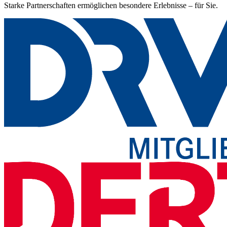
Starke Partnerschaften ermöglichen besondere Erlebnisse – für Sie.