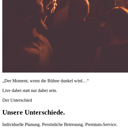
„Der Moment, wenn die Bühne dunkel wird…“
Live dabei statt nur dabei sein.
Der Unterschied
Unsere
Unterschiede.
Individuelle Planung. Persönliche Betreuung. Premium-Service.