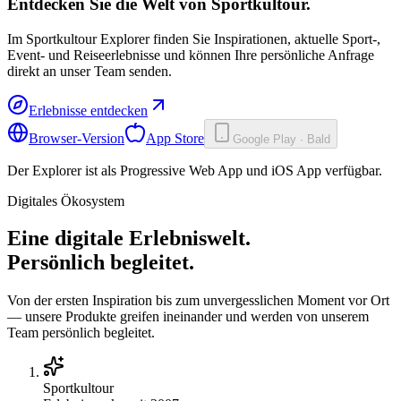
Entdecken Sie die Welt von
Sportkultour.
Im Sportkultour Explorer finden Sie Inspirationen, aktuelle Sport-,
Event- und Reiseerlebnisse und können Ihre persönliche Anfrage
direkt an unser Team senden.
Erlebnisse entdecken
Browser-Version
App Store
Google Play · Bald
Der Explorer ist als Progressive Web App und iOS App verfügbar.
Digitales Ökosystem
Eine digitale Erlebniswelt.
Persönlich begleitet.
Von der ersten Inspiration bis zum unvergesslichen Moment vor Ort
— unsere Produkte greifen ineinander und werden von unserem
Team persönlich begleitet.
Sportkultour