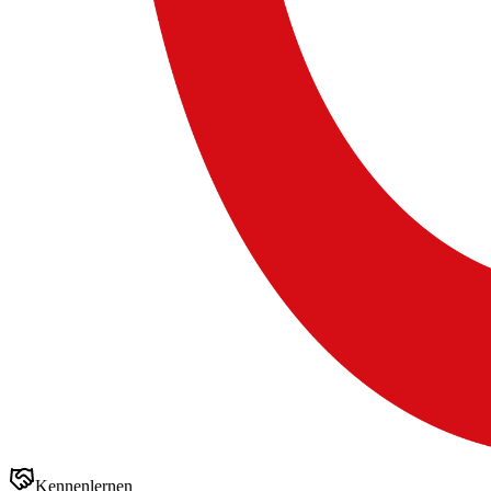
Kennenlernen