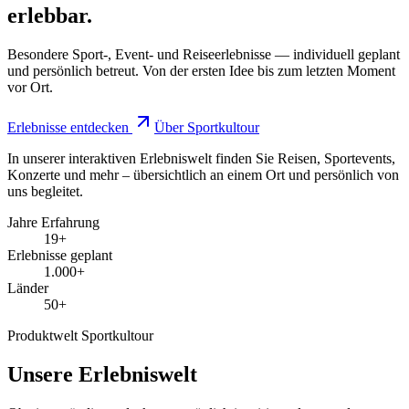
erlebbar.
Besondere Sport-, Event- und Reiseerlebnisse — individuell geplant
und persönlich betreut. Von der ersten Idee bis zum letzten Moment
vor Ort.
Erlebnisse entdecken
Über Sportkultour
In unserer interaktiven Erlebniswelt finden Sie Reisen, Sportevents,
Konzerte und mehr – übersichtlich an einem Ort und persönlich von
uns begleitet.
Jahre Erfahrung
19+
Erlebnisse geplant
1.000+
Länder
50+
Produktwelt Sportkultour
Unsere
Erlebniswelt