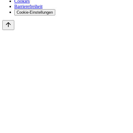
Cookies
Barrierefreiheit
Cookie-Einstellungen