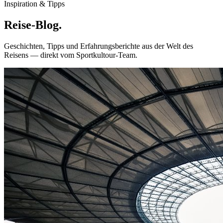
Inspiration & Tipps
Reise-
Blog.
Geschichten, Tipps und Erfahrungsberichte aus der Welt des
Reisens — direkt vom Sportkultour-Team.