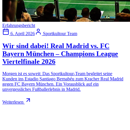
Erfahrungsbericht
6. April 2026
Sportkultour Team
Wir sind dabei! Real Madrid vs. FC
Bayern München – Champions League
Viertelfinale 2026
Morgen ist es soweit: Das Sportkultour-Team begleitet seine
Kunden ins Estadio Santiago Bernabéu zum Kracher Real Madrid
gegen FC Bayern München. Ein Vorausblick auf ein
unvergessliches Fußballerlebnis in Madrid.
Weiterlesen