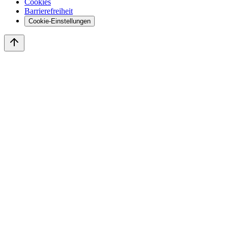
Cookies
Barrierefreiheit
Cookie-Einstellungen