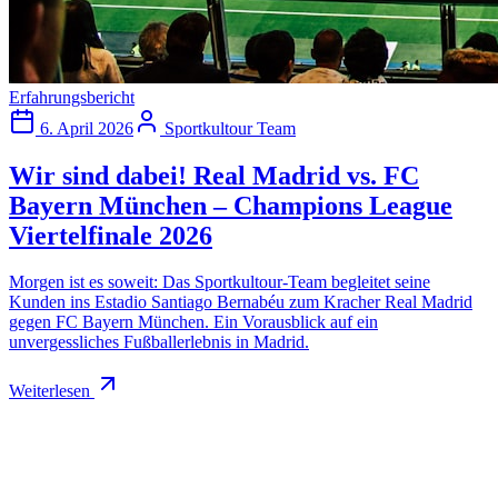
Erfahrungsbericht
6. April 2026
Sportkultour Team
Wir sind dabei! Real Madrid vs. FC
Bayern München – Champions League
Viertelfinale 2026
Morgen ist es soweit: Das Sportkultour-Team begleitet seine
Kunden ins Estadio Santiago Bernabéu zum Kracher Real Madrid
gegen FC Bayern München. Ein Vorausblick auf ein
unvergessliches Fußballerlebnis in Madrid.
Weiterlesen