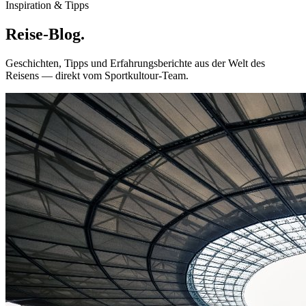
Inspiration & Tipps
Reise-
Blog.
Geschichten, Tipps und Erfahrungsberichte aus der Welt des
Reisens — direkt vom Sportkultour-Team.